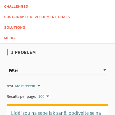
CHALLENGES
SUSTAINABLE DEVELOPMENT GOALS
SOLUTIONS
MEDIA
1 PROBLEM
Filter
test
Most recent
Results per page:
100
Lidé jsou na sebe jak saně, podívejte se na