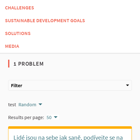
CHALLENGES
SUSTAINABLE DEVELOPMENT GOALS
SOLUTIONS
MEDIA
1 PROBLEM
Filter
test
Random
Results per page:
50
Lidé jsou na sebe jak saně, podívejte se na