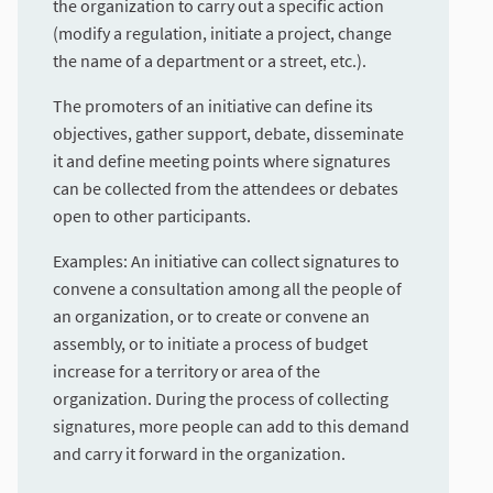
the organization to carry out a specific action
(modify a regulation, initiate a project, change
the name of a department or a street, etc.).
The promoters of an initiative can define its
objectives, gather support, debate, disseminate
it and define meeting points where signatures
can be collected from the attendees or debates
open to other participants.
Examples: An initiative can collect signatures to
convene a consultation among all the people of
an organization, or to create or convene an
assembly, or to initiate a process of budget
increase for a territory or area of the
organization. During the process of collecting
signatures, more people can add to this demand
and carry it forward in the organization.