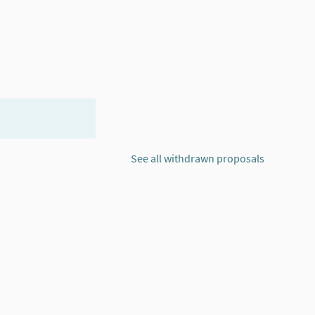
See all withdrawn proposals