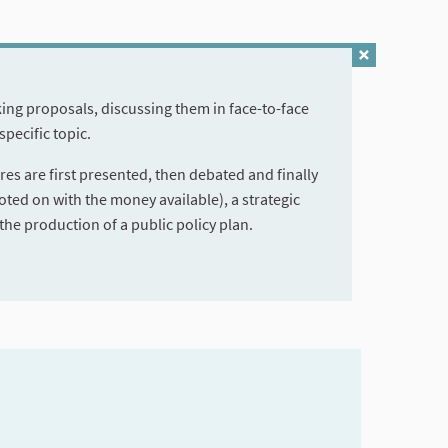
making proposals, discussing them in face-to-face
specific topic.
s are first presented, then debated and finally
ted on with the money available), a strategic
the production of a public policy plan.