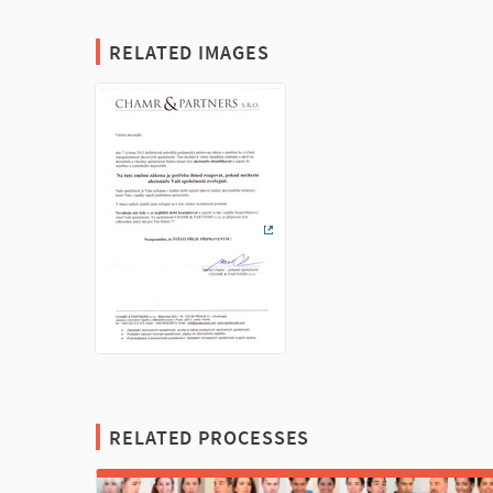
RELATED IMAGES
(External link)
RELATED PROCESSES