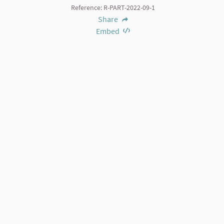
Reference: R-PART-2022-09-1
Share
Embed