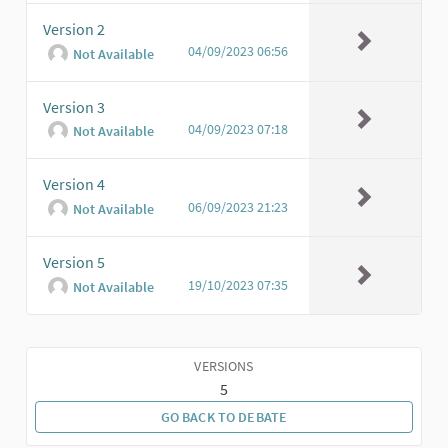
Version 2
04/09/2023 06:56
Not Available
Version 3
04/09/2023 07:18
Not Available
Version 4
06/09/2023 21:23
Not Available
Version 5
19/10/2023 07:35
Not Available
VERSIONS
5
GO BACK TO DEBATE