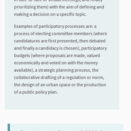
prioritizing them) with the aim of defining and
making a decision on a specific topic.
Examples of participatory processes are: a
process of electing committee members (where
candidatures are first presented, then debated
and finally a candidacy is chosen), participatory
budgets (where proposals are made, valued
economically and voted on with the money
available), a strategic planning process, the
collaborative drafting of a regulation or norm,
the design of an urban space or the production
of a public policy plan.